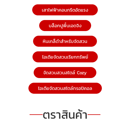
เสาไฟฟ้าคอนกรีตอัดแรง
บล็อกปูพื้นเอดจิง
หินเกล็ดำสำหรับจัดสวน
ไอเดียจัดสวนเรียกทรัพย์
จัดสวนสวนสไตล์ Cozy
ไอเดียจัดสวนสไตล์ทรอปิคอล
ตราสินค้า