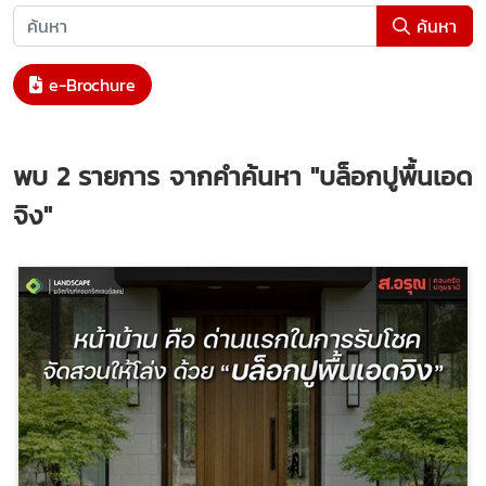
ค้นหา
e-Brochure
พบ
2
รายการ จากคำค้นหา
"บล็อกปูพื้นเอด
จิง"